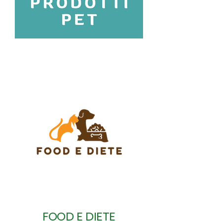
FOOD E DIETE