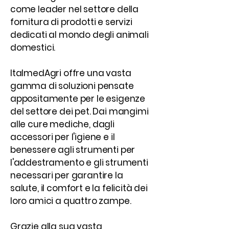
come leader nel settore della
fornitura di prodotti e servizi
dedicati al mondo degli animali
domestici.
ItalmedAgri offre una vasta
gamma di soluzioni pensate
appositamente per le esigenze
del settore dei pet. Dai mangimi
alle cure mediche, dagli
accessori per l'igiene e il
benessere agli strumenti per
l'addestramento e gli strumenti
necessari per garantire la
salute, il comfort e la felicità dei
loro amici a quattro zampe.
Grazie alla sua vasta