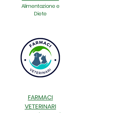
Alimentazione e
Diete
FARMACI
VETERINARI