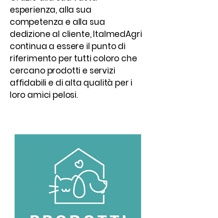
esperienza, alla sua
competenza e alla sua
dedizione al cliente, ItalmedAgri
continua a essere il punto di
riferimento per tutti coloro che
cercano prodotti e servizi
affidabili e di alta qualità per i
loro amici pelosi.