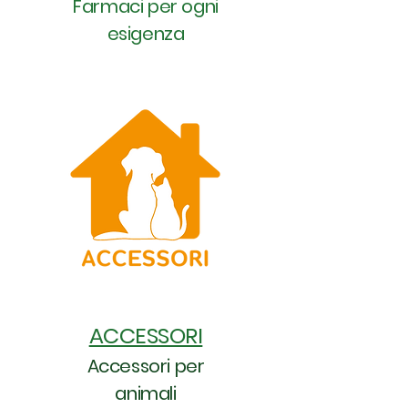
Farmaci per ogni
esigenza
ACCESSORI
Accessori per
animali